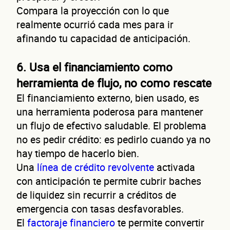
Compara la proyección con lo que
¿
realmente ocurrió cada mes para ir
afinando tu capacidad de anticipación.
6. Usa el financiamiento como
herramienta de flujo, no como rescate
El financiamiento externo, bien usado, es
una herramienta poderosa para mantener
un flujo de efectivo saludable. El problema
no es pedir crédito: es pedirlo cuando ya no
hay tiempo de hacerlo bien.
con
Una
línea de crédito revolvente
activada
con anticipación te permite cubrir baches
de liquidez sin recurrir a créditos de
emergencia con tasas desfavorables.
El
factoraje financiero
te permite convertir