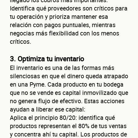
Identifica qué proveedores son críticos para
tu operación y prioriza mantener esa
relación con pagos puntuales, mientras
negocias más flexibilidad con los menos
críticos.
3. Optimiza tu inventario
El inventario es una de las formas más
silenciosas en que el dinero queda atrapado
en una Pyme. Cada producto en tu bodega
que no se vende es capital inmovilizado que
no genera flujo de efectivo. Estas acciones
ayudan a liberar ese capital:
Aplica el principio 80/20: identifica qué
productos representan el 80% de tus ventas
y concentra ahí tu capital. Los productos de