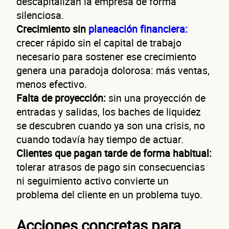
descapitalizan la empresa de forma
silenciosa.
Crecimiento sin
planeación financiera:
crecer rápido sin el capital de trabajo
necesario para sostener ese crecimiento
genera una paradoja dolorosa: más ventas,
menos efectivo.
Falta de proyección:
sin una proyección de
entradas y salidas, los baches de liquidez
se descubren cuando ya son una crisis, no
cuando todavía hay tiempo de actuar.
Clientes que pagan tarde de forma habitual:
tolerar atrasos de pago sin consecuencias
ni seguimiento activo convierte un
problema del cliente en un problema tuyo.
Acciones concretas para