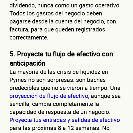
dividendo, nunca como un gasto operativo.
Todos los gastos del negocio deben
pagarse desde la cuenta del negocio, con
factura, para que queden registrados
d
correctamente.
5. Proyecta tu flujo de efectivo con
anticipación
La mayoría de las crisis de liquidez en
Pymes no son sorpresas: son baches
predecibles que no se vieron a tiempo. Una
proyección de flujo de efectivo,
aunque sea
sencilla, cambia completamente la
capacidad de respuesta de un negocio.
Proyecta tus entradas y salidas de efectivo
para las próximas 8 a 12 semanas. No