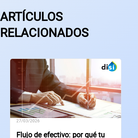
ARTÍCULOS
RELACIONADOS
27/03/2026
Flujo de efectivo: por qué tu