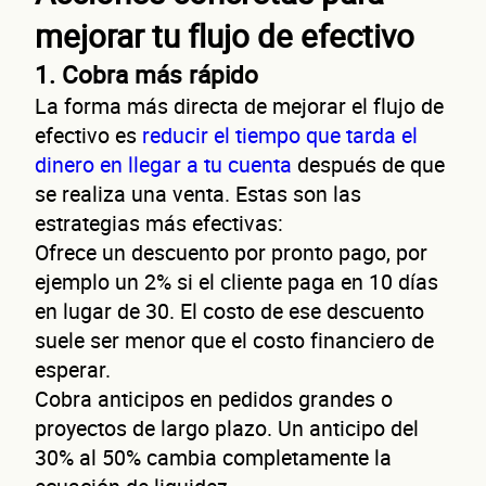
mejorar tu flujo de efectivo
1. Cobra más rápido
La forma más directa de mejorar el flujo de
efectivo es
reducir el tiempo que tarda el
dinero en llegar a tu cuenta
después de que
se realiza una venta. Estas son las
estrategias más efectivas:
Ofrece un descuento por pronto pago, por
ejemplo un 2% si el cliente paga en 10 días
en lugar de 30. El costo de ese descuento
suele ser menor que el costo financiero de
esperar.
Cobra anticipos en pedidos grandes o
proyectos de largo plazo. Un anticipo del
30% al 50% cambia completamente la