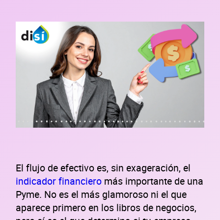
El flujo de efectivo es, sin exageración, el
indicador financiero
más importante de una
Pyme. No es el más glamoroso ni el que
aparece primero en los libros de negocios,