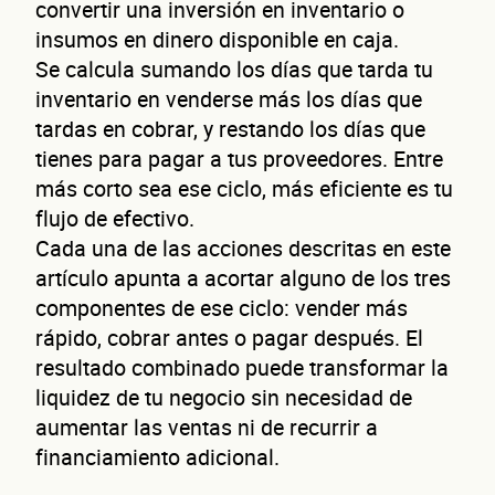
Da
convertir una inversión en inventario o
insumos en dinero disponible en caja.
Se calcula sumando los días que tarda tu
inventario en venderse más los días que
tardas en cobrar, y restando los días que
tienes para pagar a tus proveedores. Entre
más corto sea ese ciclo, más eficiente es tu
flujo de efectivo.
Cada una de las acciones descritas en este
de
artículo apunta a acortar alguno de los tres
componentes de ese ciclo: vender más
rápido, cobrar antes o pagar después. El
resultado combinado puede transformar la
liquidez de tu negocio sin necesidad de
aumentar las ventas ni de recurrir a
financiamiento adicional.