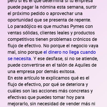
pero sí es el que determina si tu empresa
puede pagar la nómina esta semana, surtir
el próximo pedido o aprovechar una
oportunidad que se presenta de repente.
Lo paradójico es que muchas Pymes con
ventas sólidas, clientes leales y productos
competitivos tienen problemas crónicos de
flujo de efectivo. No porque el negocio vaya
mal, sino porque
el dinero no llega cuando
se necesita.
Y ese desfase, si no se atiende,
puede convertirse en el talón de Aquiles de
una empresa por demás exitosa.
En este artículo te explicamos qué es el
flujo de efectivo, por qué se deteriora y
cuáles son las acciones más concretas y
efectivas que puedes tomar hoy para
mejorarlo, sin necesidad de vender más ni