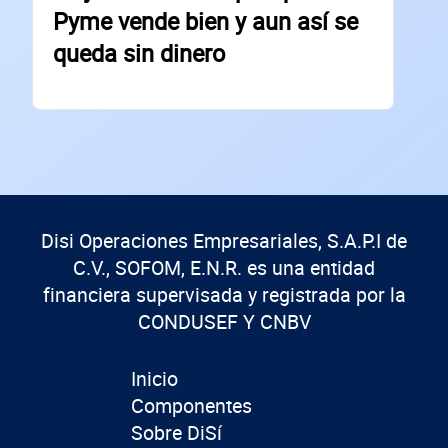
Pyme vende bien y aun así se
queda sin dinero
Disi Operaciones Empresariales, S.A.P.I de
C.V., SOFOM, E.N.R. es una entidad
financiera supervisada y registrada por la
CONDUSEF Y CNBV
Inicio
Componentes
Sobre DiSí