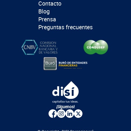
Contacto
Blog
Prensa
Preguntas frecuentes
¡Síguenos!