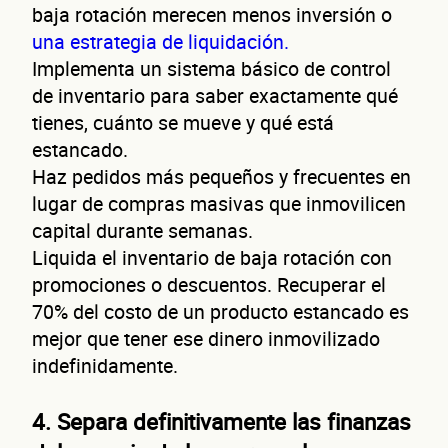
baja rotación merecen menos inversión o
una estrategia de liquidación.
Implementa un sistema básico de control
de inventario para saber exactamente qué
tienes, cuánto se mueve y qué está
estancado.
Haz pedidos más pequeños y frecuentes en
lugar de compras masivas que inmovilicen
capital durante semanas.
Liquida el inventario de baja rotación con
promociones o descuentos. Recuperar el
70% del costo de un producto estancado es
mejor que tener ese dinero inmovilizado
indefinidamente.
4. Separa definitivamente las finanzas