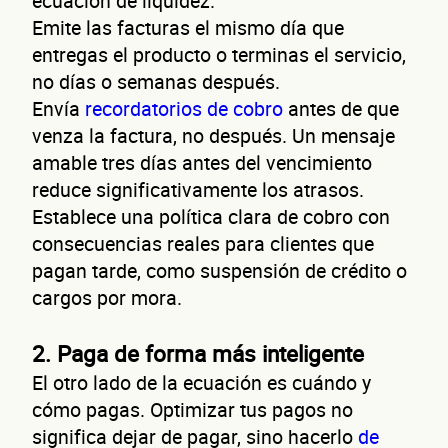
ecuación de liquidez.
Emite las facturas el mismo día que
entregas el producto o terminas el servicio,
no días o semanas después.
Envía
recordatorios de cobro
antes de que
venza la factura, no después. Un mensaje
amable tres días antes del vencimiento
reduce significativamente los atrasos.
Establece una política clara de cobro con
consecuencias reales para clientes que
pagan tarde, como suspensión de crédito o
cargos por mora.
2. Paga de forma más inteligente
El otro lado de la ecuación es cuándo y
cómo pagas. Optimizar tus pagos no
significa dejar de pagar, sino hacerlo
de