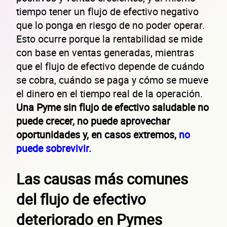
tiempo tener un flujo de efectivo negativo
que lo ponga en riesgo de no poder operar.
Esto ocurre porque la rentabilidad se mide
con base en ventas generadas, mientras
que el flujo de efectivo depende de cuándo
se cobra, cuándo se paga y cómo se mueve
el dinero en el tiempo real de la operación.
Una Pyme sin flujo de efectivo saludable no
puede crecer, no puede aprovechar
oportunidades y, en casos extremos,
no
puede sobrevivir.
Las causas más comunes
del flujo de efectivo
deteriorado en Pymes