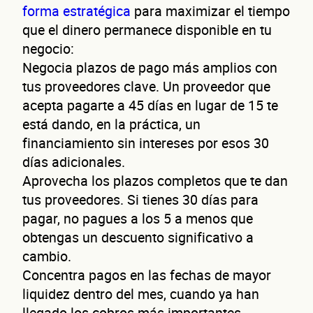
forma estratégica
para maximizar el tiempo
que el dinero permanece disponible en tu
negocio:
Negocia plazos de pago más amplios con
tus proveedores clave. Un proveedor que
acepta pagarte a 45 días en lugar de 15 te
está dando, en la práctica, un
financiamiento sin intereses por esos 30
días adicionales.
Aprovecha los plazos completos que te dan
tus proveedores. Si tienes 30 días para
pagar, no pagues a los 5 a menos que
obtengas un descuento significativo a
cambio.
Concentra pagos en las fechas de mayor
liquidez dentro del mes, cuando ya han
llegado los cobros más importantes.