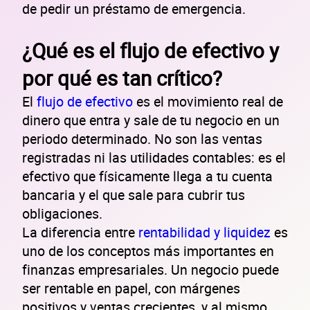
de pedir un préstamo de emergencia.
¿Qué es el flujo de efectivo y
por qué es tan crítico?
El
flujo de efectivo
es el movimiento real de
dinero que entra y sale de tu negocio en un
periodo determinado. No son las ventas
registradas ni las utilidades contables: es el
efectivo que físicamente llega a tu cuenta
bancaria y el que sale para cubrir tus
obligaciones.
La diferencia entre
rentabilidad y liquidez
es
uno de los conceptos más importantes en
finanzas empresariales. Un negocio puede
ser rentable en papel, con márgenes
positivos y ventas crecientes, y al mismo