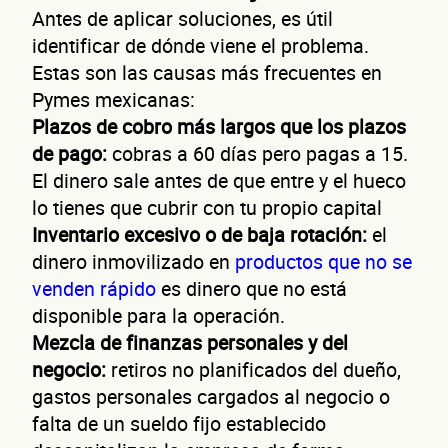
Antes de aplicar soluciones, es útil
identificar de dónde viene el problema.
Estas son las causas más frecuentes en
Pymes mexicanas:
Plazos de cobro más largos que los plazos
de pago:
cobras a 60 días pero pagas a 15.
El dinero sale antes de que entre y el hueco
lo tienes que cubrir con tu propio capital
Inventario excesivo o de baja rotación:
el
dinero inmovilizado en
productos que no se
venden rápido
es dinero que no está
disponible para la operación.
Mezcla de finanzas personales y del
negocio:
retiros no planificados del dueño,
gastos personales cargados al negocio o
falta de un sueldo fijo establecido