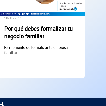
18/10/2022
Por qué debes formalizar tu
negocio familiar
Es momento de formalizar tu empresa
familiar.
M,