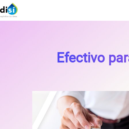
Efectivo pa