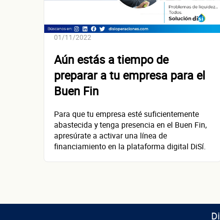
01/11/2022
Aún estás a tiempo de
preparar a tu empresa para el
Buen Fin
Para que tu empresa esté suficientemente
abastecida y tenga presencia en el Buen Fin,
apresúrate a activar una línea de
financiamiento en la plataforma digital DiSí.
D