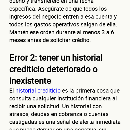
dueño y transfiérelo en una fecha
específica. Asegúrate de que todos los
ingresos del negocio entren a esa cuenta y
todos los gastos operativos salgan de ella.
Mantén ese orden durante al menos 3 a 6
meses antes de solicitar crédito.
Error 2: tener un historial
crediticio deteriorado o
inexistente
El
historial crediticio
es la primera cosa que
consulta cualquier institución financiera al
recibir una solicitud. Un historial con
atrasos, deudas en cobranza o cuentas
castigadas es una señal de alerta inmediata
que puede derivar en una negativa, sin