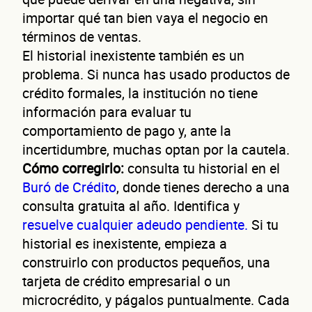
importar qué tan bien vaya el negocio en
términos de ventas.
El historial inexistente también es un
problema. Si nunca has usado productos de
crédito formales, la institución no tiene
información para evaluar tu
comportamiento de pago y, ante la
incertidumbre, muchas optan por la cautela.
Cómo corregirlo:
consulta tu historial en el
Buró de Crédito
, donde tienes derecho a una
consulta gratuita al año. Identifica y
resuelve cualquier adeudo pendiente.
Si tu
historial es inexistente, empieza a
construirlo con productos pequeños, una
tarjeta de crédito empresarial o un
microcrédito, y págalos puntualmente. Cada