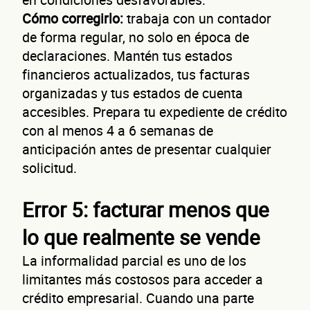
Cómo corregirlo:
trabaja con un contador
de forma regular, no solo en época de
declaraciones. Mantén tus estados
financieros actualizados, tus facturas
organizadas y tus estados de cuenta
accesibles. Prepara tu expediente de crédito
con al menos 4 a 6 semanas de
anticipación antes de presentar cualquier
solicitud.
Error 5: facturar menos que
lo que realmente se vende
La informalidad parcial es uno de los
limitantes más costosos para acceder a
crédito empresarial. Cuando una parte