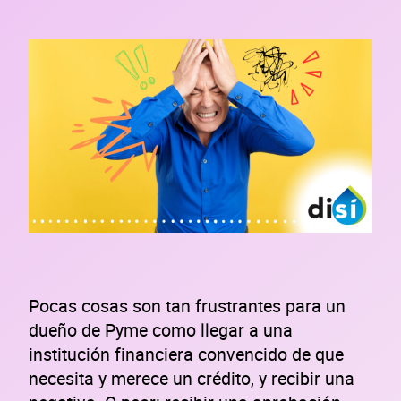
Pocas cosas son tan frustrantes para un
dueño de Pyme como llegar a una
institución financiera convencido de que
necesita y merece un crédito, y recibir una