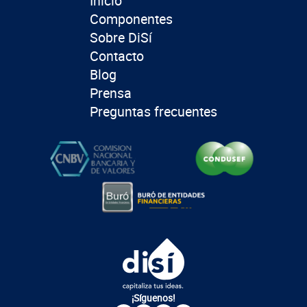
Inicio
Componentes
Sobre DiSí
Contacto
Blog
Prensa
Preguntas frecuentes
¡Síguenos!