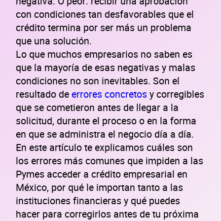
negativa. O peor: recibir una aprobación
con condiciones tan desfavorables que el
crédito termina por ser más un problema
que una solución.
Lo que muchos empresarios no saben es
que la mayoría de esas negativas y malas
condiciones no son inevitables. Son el
resultado de
errores concretos
y corregibles
que se cometieron antes de llegar a la
solicitud, durante el proceso o en la forma
en que se administra el negocio día a día.
En este artículo te explicamos cuáles son
los errores más comunes que impiden a las
Pymes acceder a crédito empresarial en
México, por qué le importan tanto a las
instituciones financieras y qué puedes
hacer para corregirlos antes de tu próxima