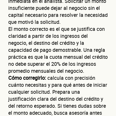
Cué
inmediata en el analista. Solicitar un monto
insuficiente puede dejar al negocio sin el
capital necesario para resolver la necesidad
que motivó la solicitud.
El monto correcto es el que se justifica con
claridad a partir de los ingresos del
negocio, el destino del crédito y la
capacidad de pago demostrable. Una regla
d
práctica es que la cuota mensual del crédito
no debe superar el 20% de los ingresos
promedio mensuales del negocio.
Cómo corregirlo:
calcula con precisión
cuánto necesitas y para qué antes de iniciar
cualquier solicitud. Prepara una
justificación clara del destino del crédito y
del retorno esperado. Si tienes dudas sobre
el monto adecuado, busca asesoría antes