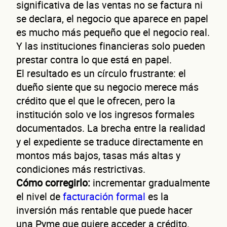
significativa de las ventas no se factura ni
se declara, el negocio que aparece en papel
es mucho más pequeño que el negocio real.
Y las instituciones financieras solo pueden
prestar contra lo que está en papel.
El resultado es un círculo frustrante: el
dueño siente que su negocio merece más
crédito que el que le ofrecen, pero la
institución solo ve los ingresos formales
documentados. La brecha entre la realidad
y el expediente se traduce directamente en
montos más bajos, tasas más altas y
condiciones más restrictivas.
Cómo corregirlo:
incrementar gradualmente
el nivel de
facturación formal
es la
inversión más rentable que puede hacer
una Pyme que quiere acceder a crédito.