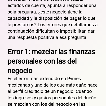
estados de cuenta, apunta a responder una
sola pregunta: ¿este negocio tiene la
capacidad y la disposición de pagar lo que
le prestamos? Los errores que detallamos a
continuación dificultan o imposibilitan dar
una respuesta positiva a esa pregunta.
Error 1: mezclar las finanzas
personales con las del
negocio
Es el error más extendido en Pymes
mexicanas y uno de los que más daño hace
al perfil crediticio de un negocio. Cuando
los ingresos y gastos personales del dueño
se mezclan con los del negocio en las