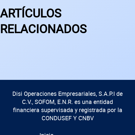
ARTÍCULOS
RELACIONADOS
Disi Operaciones Empresariales, S.A.P.I de
C.V., SOFOM, E.N.R. es una entidad
financiera supervisada y registrada por la
CONDUSEF Y CNBV