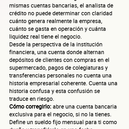
mismas cuentas bancarias, el analista de
crédito no puede determinar con claridad
cuánto genera realmente la empresa,
cuánto se gasta en operación y cuánta
liquidez real tiene el negocio.
Desde la perspectiva de la institución
financiera, una cuenta donde alternan
depósitos de clientes con compras en el
supermercado, pagos de colegiaturas y
transferencias personales no cuenta una
historia empresarial coherente. Cuenta una
historia confusa y esta confusión se
traduce en riesgo.
Cómo corregirlo:
abre una cuenta bancaria
exclusiva para el negocio, si no la tienes.
Define un sueldo fijo mensual para ti como