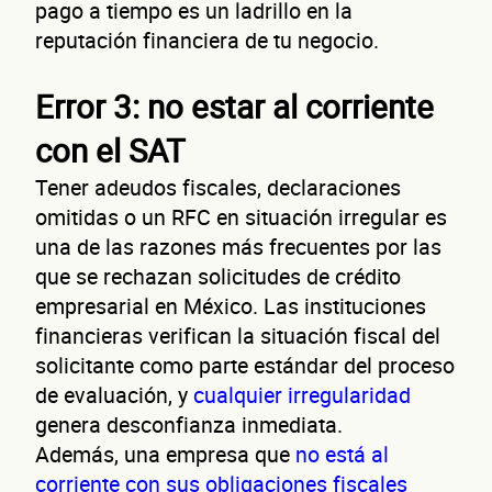
pago a tiempo es un ladrillo en la
reputación financiera de tu negocio.
Error 3: no estar al corriente
con el SAT
Tener adeudos fiscales, declaraciones
omitidas o un RFC en situación irregular es
una de las razones más frecuentes por las
que se rechazan solicitudes de crédito
empresarial en México. Las instituciones
financieras verifican la situación fiscal del
solicitante como parte estándar del proceso
de evaluación, y
cualquier irregularidad
genera desconfianza inmediata.
Además, una empresa que
no está al
corriente con sus obligaciones fiscales