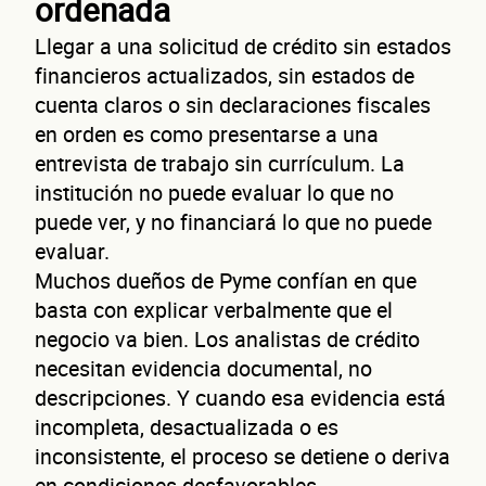
ordenada
Llegar a una solicitud de crédito sin estados
financieros actualizados, sin estados de
cuenta claros o sin declaraciones fiscales
en orden es como presentarse a una
entrevista de trabajo sin currículum. La
institución no puede evaluar lo que no
puede ver, y no financiará lo que no puede
evaluar.
Muchos dueños de Pyme confían en que
basta con explicar verbalmente que el
negocio va bien. Los analistas de crédito
necesitan evidencia documental, no
descripciones. Y cuando esa evidencia está
incompleta, desactualizada o es
inconsistente, el proceso se detiene o deriva
en condiciones desfavorables.