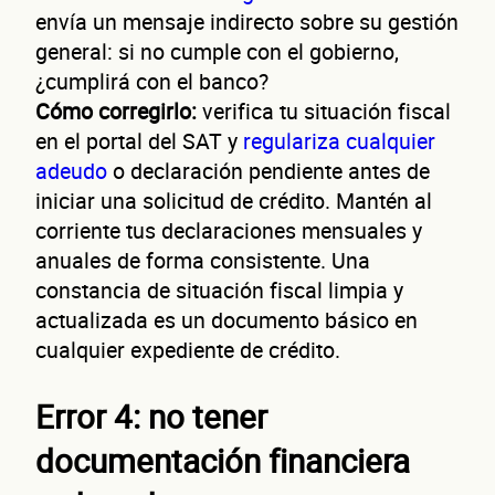
envía un mensaje indirecto sobre su gestión
general: si no cumple con el gobierno,
¿cumplirá con el banco?
Cómo corregirlo:
verifica tu situación fiscal
en el portal del SAT y
regulariza cualquier
adeudo
o declaración pendiente antes de
iniciar una solicitud de crédito. Mantén al
corriente tus declaraciones mensuales y
anuales de forma consistente. Una
constancia de situación fiscal limpia y
actualizada es un documento básico en
cualquier expediente de crédito.
Error 4: no tener
documentación financiera