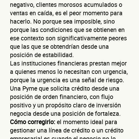
de
negativo, clientes morosos acumulados o
ventas en caída, es el peor momento para
hacerlo. No porque sea imposible, sino
porque las condiciones que se obtienen en
ese contexto son significativamente peores
que las que se obtendrían desde una
posición de estabilidad.
Las instituciones financieras prestan mejor
a quienes menos lo necesitan con urgencia,
porque la urgencia es una señal de riesgo.
emp
Una Pyme que solicita crédito desde una
posición de orden financiero, con flujo
positivo y un propósito claro de inversión
negocia desde una posición de fortaleza.
Cómo corregirlo:
el momento ideal para
gestionar una línea de crédito o un crédito
empresarial es cuando el negocio no lo