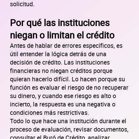
solicitud.
Por qué las instituciones
niegan o limitan el crédito
Antes de hablar de errores específicos, es
útil entender la lógica detrás de una
decisión de crédito. Las instituciones
financieras no niegan créditos porque
quieran hacerlo difícil. Lo hacen porque su
función es evaluar el riesgo de no recuperar
su dinero, y cuando ese riesgo es alto o
incierto, la respuesta es una negativa o
condiciones más restrictivas.
Todo lo que hace una institución durante el
proceso de evaluación, revisar documentos,
consultar el Buró de Crédito, analizar