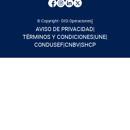
|
© Copyright - DISI Operaciones
AVISO DE PRIVACIDAD
|
TÉRMINOS Y CONDICIONES
|
UNE
|
CONDUSEF
|
CNBV
|
SHCP